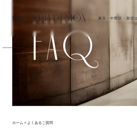
東京・中野区・新宿
よくあるご質問
FAQ