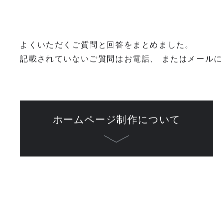
ホーム
よくあるご質問
よくいただくご質問と回答をまとめました。
記載されていないご質問はお電話、 またはメール
ホームページ制作について