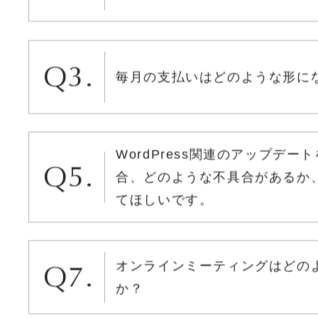
契約期間はどれくらいですか？
毎月の支払いはどのような形に
WordPress関連のアップデー
合、どのような不具合があるか
てほしいです。