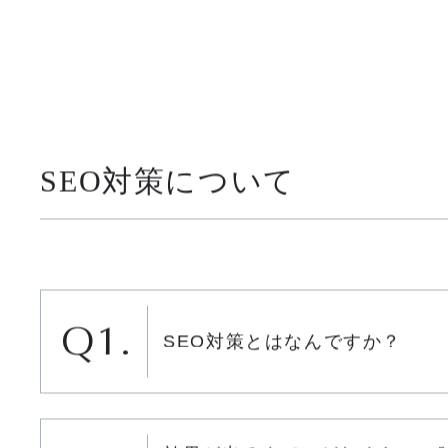
SEO対策について