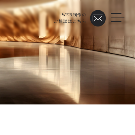
WEB制作の
ご相談はこちら