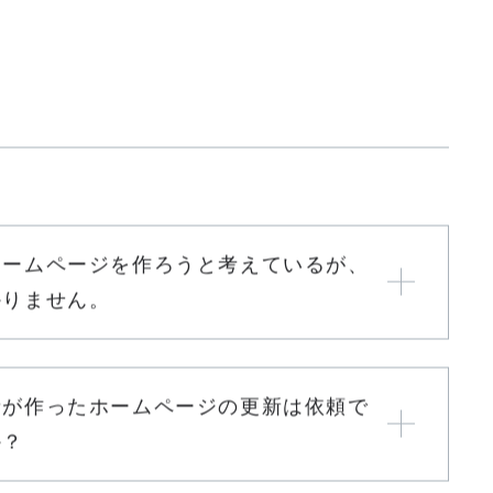
ホームページを作ろうと考えているが、
かりません。