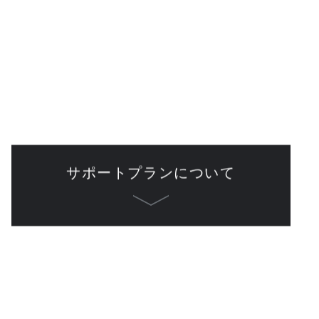
サポートプランについて