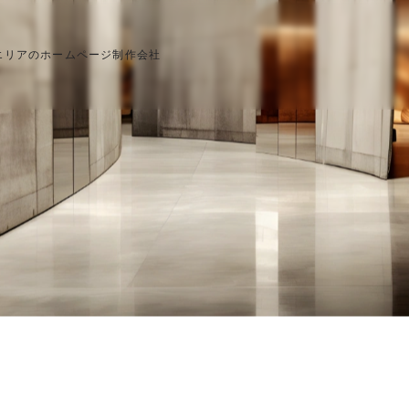
エリアのホームページ制作会社