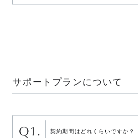
希望した検索順位にできますか
サポートプランについて