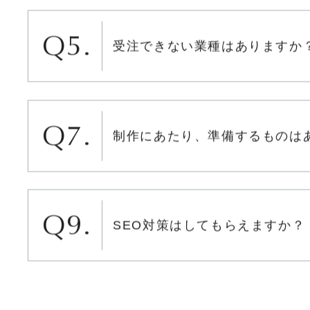
制作費用の支払い方法はどのよ
か？
受注できない業種はありますか
制作にあたり、準備するものは
SEO対策はしてもらえますか？