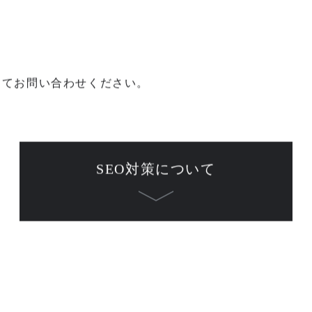
にてお問い合わせください。
SEO対策について