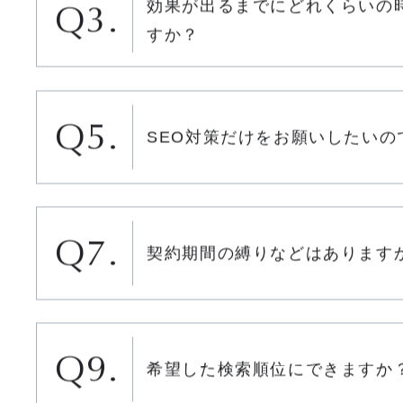
SEO対策とはなんですか？
効果が出るまでにどれくらいの
すか？
SEO対策だけをお願いしたいの
契約期間の縛りなどはあります