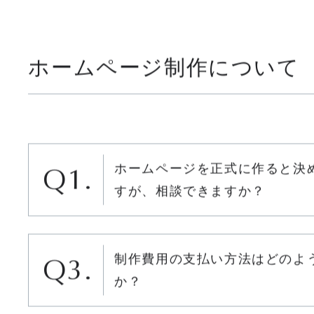
ホームページ制作について
ホームページを正式に作ると決
すが、相談できますか？