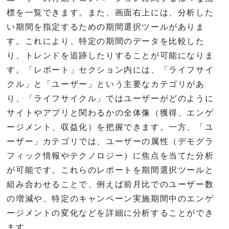
標を一覧できます。また、画面右上には、分析した
い期間を指定するための期間選択ツールがありま
す。これにより、特定の期間のデータを比較した
り、トレンドを追跡したりすることが可能になりま
す。「レポート」セクション内には、「ライフサイ
クル」と「ユーザー」という主要なカテゴリがあ
り、「ライフサイクル」ではユーザーがどのように
サイトやアプリと関わるかの全体像（獲得、エンゲ
ージメント、収益化）を把握できます。一方、「ユ
ーザー」カテゴリでは、ユーザーの属性（デモグラ
フィック情報やテクノロジー）に焦点を当てた分析
が可能です。これらのレポートを期間選択ツールと
組み合わせることで、例えば前月比でのユーザー数
の増減や、特定のキャンペーン実施期間中のエンゲ
ージメントの変化などを詳細に分析することができ
ます。