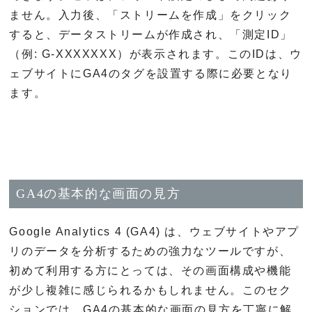
ません。入力後、「ストリームを作成」をクリック
すると、データストリームが作成され、「測定ID」
（例: G-XXXXXXX）が表示されます。このIDは、ウ
ェブサイトにGA4のタグを設置する際に必要となり
ます。
GA4の基本的な画面の見方
Google Analytics 4 (GA4) は、ウェブサイトやアプ
リのデータを分析するための強力なツールですが、
初めて利用する方にとっては、その画面構成や機能
が少し複雑に感じられるかもしれません。このセク
ションでは、GA4の基本的な画面の見方を丁寧に解