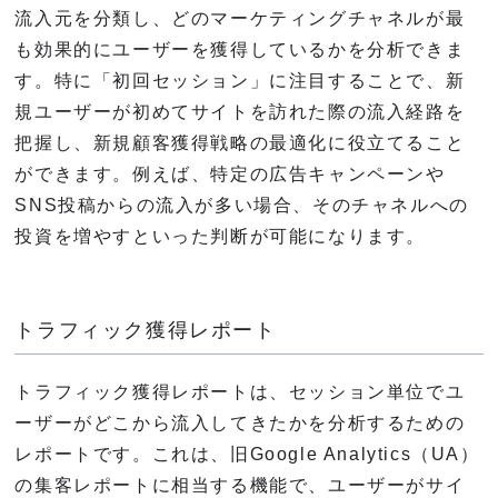
流入元を分類し、どのマーケティングチャネルが最
も効果的にユーザーを獲得しているかを分析できま
す。特に「初回セッション」に注目することで、新
規ユーザーが初めてサイトを訪れた際の流入経路を
把握し、新規顧客獲得戦略の最適化に役立てること
ができます。例えば、特定の広告キャンペーンや
SNS投稿からの流入が多い場合、そのチャネルへの
投資を増やすといった判断が可能になります。
トラフィック獲得レポート
トラフィック獲得レポートは、セッション単位でユ
ーザーがどこから流入してきたかを分析するための
レポートです。これは、旧Google Analytics（UA）
の集客レポートに相当する機能で、ユーザーがサイ