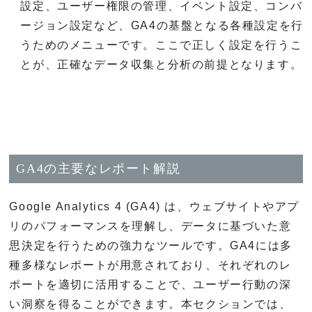
設定、ユーザー権限の管理、イベント設定、コンバ
ージョン設定など、GA4の基盤となる各種設定を行
うためのメニューです。ここで正しく設定を行うこ
とが、正確なデータ収集と分析の前提となります。
GA4の主要なレポート解説
Google Analytics 4 (GA4) は、ウェブサイトやアプ
リのパフォーマンスを理解し、データに基づいた意
思決定を行うための強力なツールです。GA4には多
種多様なレポートが用意されており、それぞれのレ
ポートを適切に活用することで、ユーザー行動の深
い洞察を得ることができます。本セクションでは、