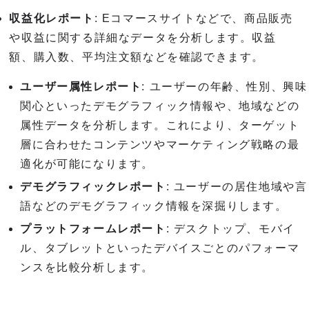
収益化レポート
: Eコマースサイトなどで、商品販売
や収益に関する詳細なデータを分析します。収益
額、購入数、平均注文額などを確認できます。
ユーザー属性レポート
: ユーザーの年齢、性別、興味
関心といったデモグラフィック情報や、地域などの
属性データを分析します。これにより、ターゲット
層に合わせたコンテンツやマーケティング戦略の最
適化が可能になります。
デモグラフィックレポート
: ユーザーの居住地域や言
語などのデモグラフィック情報を深掘りします。
プラットフォームレポート
: デスクトップ、モバイ
ル、タブレットといったデバイスごとのパフォーマ
ンスを比較分析します。