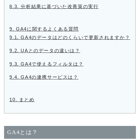
8.3.
分析結果に基づいた改善策の実行
9.
GA4に関するよくある質問
9.1.
GA4のデータはどのくらいで更新されますか？
9.2.
UAとのデータの違いは？
9.3.
GA4で使えるフィルタは？
9.4.
GA4の連携サービスは？
10.
まとめ
GA4とは？