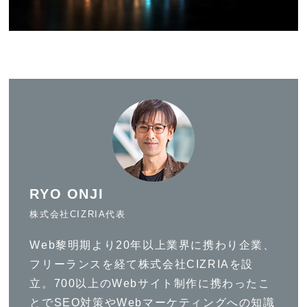
RYO ONJI
株式会社CIZRIA代表
Web黎明期より20年以上業界に携わり企業、
フリーランスを経て株式会社CIZRIAを設
立。700以上のWebサイト制作に携わったこ
とでSEO対策やWebマーケティングへの知識