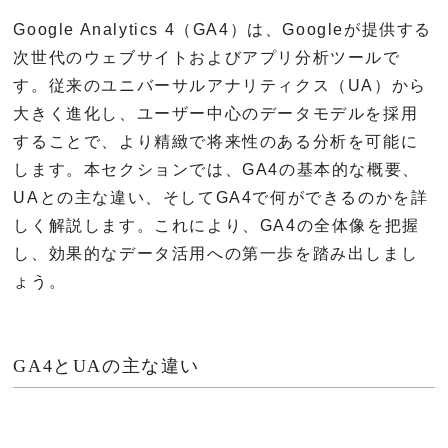
Google Analytics 4（GA4）は、Googleが提供する
次世代のウェブサイトおよびアプリ分析ツールで
す。従来のユニバーサルアナリティクス（UA）から
大きく進化し、ユーザー中心のデータモデルを採用
することで、より精緻で将来性のある分析を可能に
します。本セクションでは、GA4の基本的な概要、
UAとの主な違い、そしてGA4で何ができるのかを詳
しく解説します。これにより、GA4の全体像を把握
し、効果的なデータ活用への第一歩を踏み出しまし
ょう。
GA4とUAの主な違い