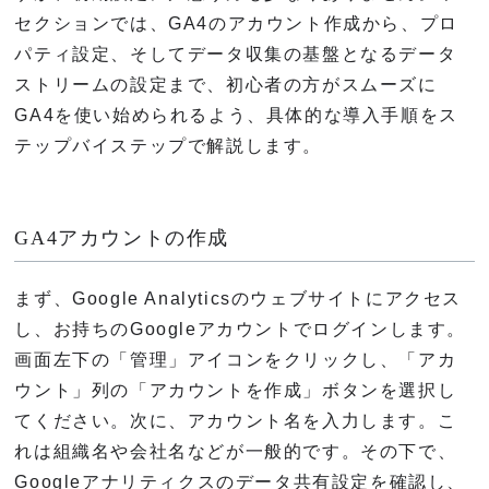
セクションでは、GA4のアカウント作成から、プロ
パティ設定、そしてデータ収集の基盤となるデータ
ストリームの設定まで、初心者の方がスムーズに
GA4を使い始められるよう、具体的な導入手順をス
テップバイステップで解説します。
GA4アカウントの作成
まず、Google Analyticsのウェブサイトにアクセス
し、お持ちのGoogleアカウントでログインします。
画面左下の「管理」アイコンをクリックし、「アカ
ウント」列の「アカウントを作成」ボタンを選択し
てください。次に、アカウント名を入力します。こ
れは組織名や会社名などが一般的です。その下で、
Googleアナリティクスのデータ共有設定を確認し、