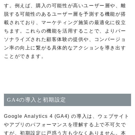
す。例えば、購入の可能性が高いユーザー層や、離
脱する可能性のあるユーザー層を予測する機能が搭
載されており、マーケティング施策の最適化に役立
ちます。これらの機能を活用することで、よりパー
ソナライズされた顧客体験の提供や、コンバージョ
ン率の向上に繋がる具体的なアクションを導き出す
ことができます。
GA4の導入と初期設定
Google Analytics 4 (GA4) の導入は、ウェブサイト
やアプリのパフォーマンスを理解する上で不可欠で
すが、初期設定に戸惑う方も少なくありません。本