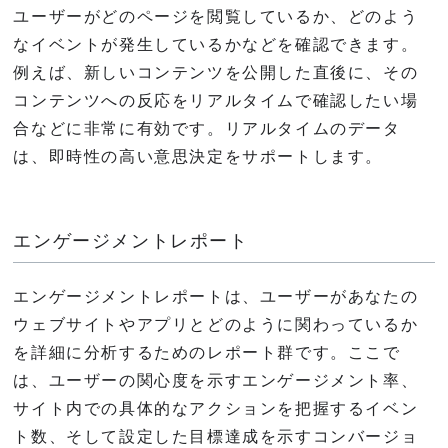
ユーザーがどのページを閲覧しているか、どのよう
なイベントが発生しているかなどを確認できます。
例えば、新しいコンテンツを公開した直後に、その
コンテンツへの反応をリアルタイムで確認したい場
合などに非常に有効です。リアルタイムのデータ
は、即時性の高い意思決定をサポートします。
エンゲージメントレポート
エンゲージメントレポートは、ユーザーがあなたの
ウェブサイトやアプリとどのように関わっているか
を詳細に分析するためのレポート群です。ここで
は、ユーザーの関心度を示すエンゲージメント率、
サイト内での具体的なアクションを把握するイベン
ト数、そして設定した目標達成を示すコンバージョ