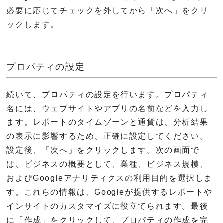
必要に応じてチェックを外してから「次へ」をクリ
ックします。
プロパティの設定
続いて、プロパティの設定を行います。プロパティ
名には、ウェブサイトやアプリの名前などを入力し
ます。レポートのタイムゾーンと通貨は、分析結果
の表示に影響するため、正確に設定してください。
設定後、「次へ」をクリックします。次の画面で
は、ビジネスの概要として、業種、ビジネス規模、
およびGoogleアナリティクスの利用目的を選択しま
す。これらの情報は、Googleが提供するレポートや
インサイトのカスタマイズに役立てられます。最後
に「作成」をクリックして、プロパティの作成を完