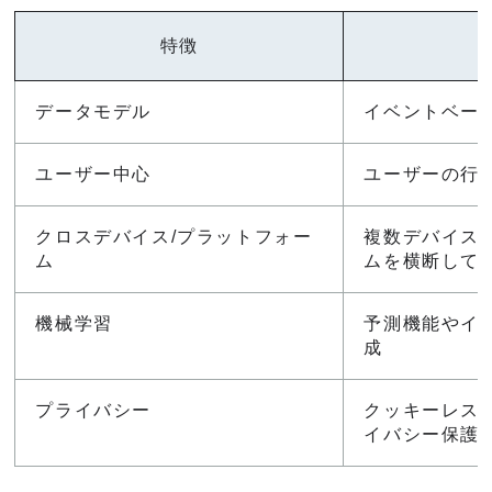
特徴
データモデル
イベントベー
ユーザー中心
ユーザーの行
クロスデバイス/プラットフォー
複数デバイス
ム
ムを横断して
機械学習
予測機能やイ
成
プライバシー
クッキーレス
イバシー保護