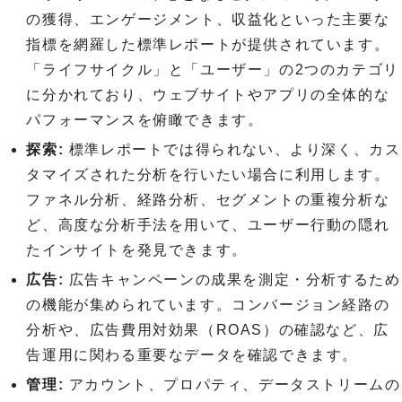
の獲得、エンゲージメント、収益化といった主要な
指標を網羅した標準レポートが提供されています。
「ライフサイクル」と「ユーザー」の2つのカテゴリ
に分かれており、ウェブサイトやアプリの全体的な
パフォーマンスを俯瞰できます。
探索:
標準レポートでは得られない、より深く、カス
タマイズされた分析を行いたい場合に利用します。
ファネル分析、経路分析、セグメントの重複分析な
ど、高度な分析手法を用いて、ユーザー行動の隠れ
たインサイトを発見できます。
広告:
広告キャンペーンの成果を測定・分析するため
の機能が集められています。コンバージョン経路の
分析や、広告費用対効果（ROAS）の確認など、広
告運用に関わる重要なデータを確認できます。
管理:
アカウント、プロパティ、データストリームの