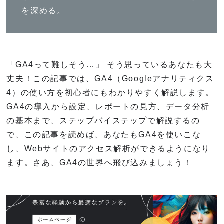
を深める。
「GA4って難しそう…」 そう思っているあなたも大
丈夫！この記事では、GA4（Googleアナリティクス
4）の使い方を初心者にもわかりやすく解説します。
GA4の導入から設定、レポートの見方、データ分析
の基本まで、ステップバイステップで解説するの
で、この記事を読めば、あなたもGA4を使いこな
し、Webサイトのアクセス解析ができるようになり
ます。さあ、GA4の世界へ飛び込みましょう！