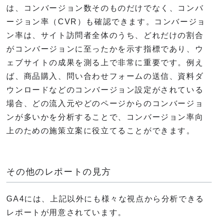
は、コンバージョン数そのものだけでなく、コンバ
ージョン率（CVR）も確認できます。コンバージョ
ン率は、サイト訪問者全体のうち、どれだけの割合
がコンバージョンに至ったかを示す指標であり、ウ
ェブサイトの成果を測る上で非常に重要です。例え
ば、商品購入、問い合わせフォームの送信、資料ダ
ウンロードなどのコンバージョン設定がされている
場合、どの流入元やどのページからのコンバージョ
ンが多いかを分析することで、コンバージョン率向
上のための施策立案に役立てることができます。
その他のレポートの見方
GA4には、上記以外にも様々な視点から分析できる
レポートが用意されています。