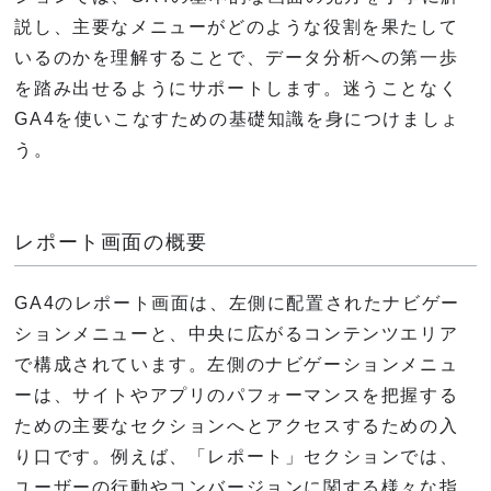
説し、主要なメニューがどのような役割を果たして
いるのかを理解することで、データ分析への第一歩
を踏み出せるようにサポートします。迷うことなく
GA4を使いこなすための基礎知識を身につけましょ
う。
レポート画面の概要
GA4のレポート画面は、左側に配置されたナビゲー
ションメニューと、中央に広がるコンテンツエリア
で構成されています。左側のナビゲーションメニュ
ーは、サイトやアプリのパフォーマンスを把握する
ための主要なセクションへとアクセスするための入
り口です。例えば、「レポート」セクションでは、
ユーザーの行動やコンバージョンに関する様々な指