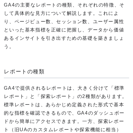
GA4の主要なレポートの種類、それぞれの特徴、そ
して具体的な見方について解説します。これによ
り、ページビュー数、セッション数、ユーザー属性
といった基本指標を正確に把握し、データから価値
あるインサイトを引き出すための基礎を築きましょ
う。
レポートの種類
GA4で提供されるレポートは、大きく分けて「標準
レポート」と「探索レポート」の2種類があります。
標準レポートは、あらかじめ定義された形式で基本
的な指標を確認できるもので、GA4のダッシュボー
ドから簡単にアクセスできます。一方、探索レポー
ト（旧UAのカスタムレポートや探索機能に相当）