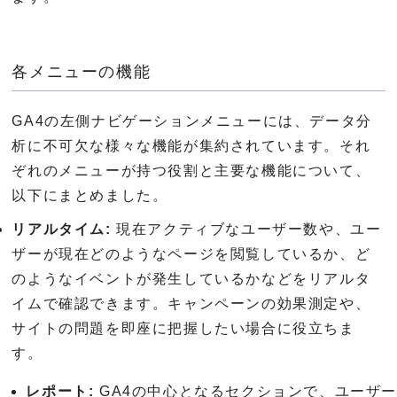
各メニューの機能
GA4の左側ナビゲーションメニューには、データ分
析に不可欠な様々な機能が集約されています。それ
ぞれのメニューが持つ役割と主要な機能について、
以下にまとめました。
リアルタイム:
現在アクティブなユーザー数や、ユー
ザーが現在どのようなページを閲覧しているか、ど
のようなイベントが発生しているかなどをリアルタ
イムで確認できます。キャンペーンの効果測定や、
サイトの問題を即座に把握したい場合に役立ちま
す。
レポート:
GA4の中心となるセクションで、ユーザ