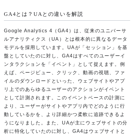
GA4とは？UAとの違いを解説
Google Analytics 4（GA4）は、従来のユニバーサ
ルアナリティクス（UA）とは根本的に異なるデータ
モデルを採用しています。UAが「セッション」を基
盤としていたのに対し、GA4はすべてのユーザーイ
ンタラクションを「イベント」として捉えます。例
えば、ページビュー、クリック、動画の視聴、ファ
イルのダウンロードといった、ウェブサイトやアプ
リ上でのあらゆるユーザーのアクションがイベント
として計測されます。このイベントベースの計測に
より、ユーザーがサイトやアプリ内でどのように行
動しているかを、より詳細かつ柔軟に追跡できるよ
うになりました。また、UAが主にウェブサイトの分
析に特化していたのに対し、GA4はウェブサイトと