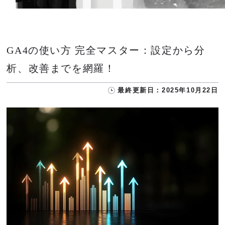
GA4の使い方 完全マスター：設定から分
析、改善までを網羅！
最終更新日：2025年10月22日