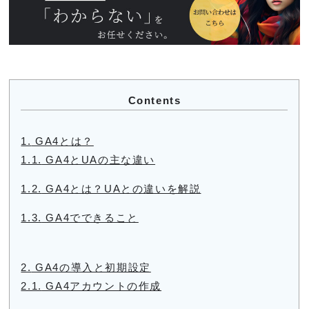
Contents
1.
GA4とは？
1.1.
GA4とUAの主な違い
1.2.
GA4とは？UAとの違いを解説
1.3.
GA4でできること
2.
GA4の導入と初期設定
2.1.
GA4アカウントの作成