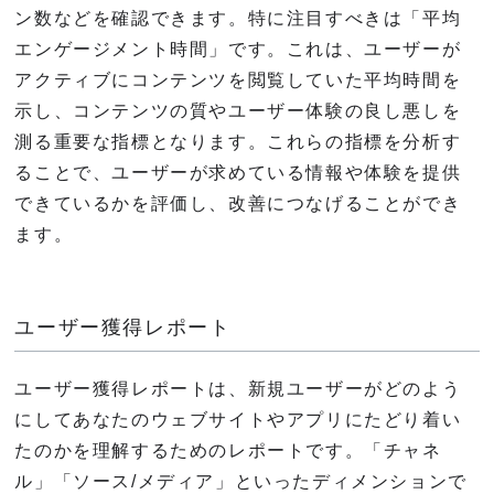
ン数などを確認できます。特に注目すべきは「平均
エンゲージメント時間」です。これは、ユーザーが
アクティブにコンテンツを閲覧していた平均時間を
示し、コンテンツの質やユーザー体験の良し悪しを
測る重要な指標となります。これらの指標を分析す
ることで、ユーザーが求めている情報や体験を提供
できているかを評価し、改善につなげることができ
ます。
ユーザー獲得レポート
ユーザー獲得レポートは、新規ユーザーがどのよう
にしてあなたのウェブサイトやアプリにたどり着い
たのかを理解するためのレポートです。「チャネ
ル」「ソース/メディア」といったディメンションで