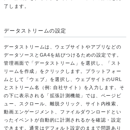
了します。
データストリームの設定
データストリームは、ウェブサイトやアプリなどの
データソースとGA4を結びつけるための設定です。
管理画面で「データストリーム」を選択し、「スト
リームを作成」をクリックします。プラットフォー
ムとして「ウェブ」を選択し、ウェブサイトのURL
とストリーム名（例: 自社サイト）を入力します。そ
の下に表示される「拡張計測機能」では、ページビ
ュー、スクロール、離脱クリック、サイト内検索、
動画エンゲージメント、ファイルダウンロードとい
ったイベントが自動的に計測されるかを確認・設定
できます。通常はデフォルト設定のままで問題あり