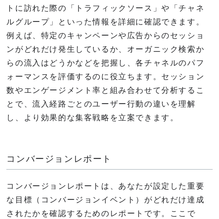
トに訪れた際の「トラフィックソース」や「チャネ
ルグループ」といった情報を詳細に確認できます。
例えば、特定のキャンペーンや広告からのセッショ
ンがどれだけ発生しているか、オーガニック検索か
らの流入はどうかなどを把握し、各チャネルのパフ
ォーマンスを評価するのに役立ちます。セッション
数やエンゲージメント率と組み合わせて分析するこ
とで、流入経路ごとのユーザー行動の違いを理解
し、より効果的な集客戦略を立案できます。
コンバージョンレポート
コンバージョンレポートは、あなたが設定した重要
な目標（コンバージョンイベント）がどれだけ達成
されたかを確認するためのレポートです。ここで