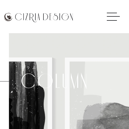
コラム
COLUMN