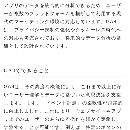
アプリのデータを統合的に分析できるため、ユーザ
ーが複数のプラットフォームを横断して利用する現
代のマーケティング環境に対応しています。GA4
は、プライバシー規制の強化やクッキーレス時代へ
の対応も考慮されており、将来的なデータ分析の基
盤として設計されています。
GA4でできること
GA4は、その高度な機能により、これまで以上に深
いユーザー理解とデータに基づいた意思決定を支援
します。 まず、「イベント計測」の柔軟性が飛躍的
に向上しました。これにより、ウェブサイトやアプ
リ上でのユーザーのあらゆる操作を細かく定義し、
計測することが可能です。例えば、特定のボタンの