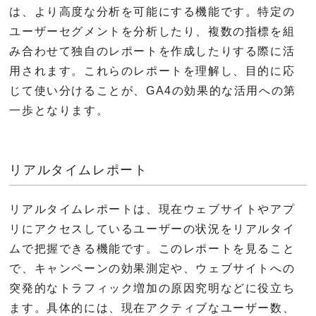
は、より高度な分析を可能にする機能です。特定の
ユーザーセグメントを分析したり、複数の指標を組
み合わせて独自のレポートを作成したりする際に活
用されます。これらのレポートを理解し、目的に応
じて使い分けることが、GA4の効果的な活用への第
一歩となります。
リアルタイムレポート
リアルタイムレポートは、現在ウェブサイトやアプ
リにアクセスしているユーザーの状況をリアルタイ
ムで把握できる機能です。このレポートを見ること
で、キャンペーンの効果測定や、ウェブサイトへの
突発的なトラフィック増加の原因究明などに役立ち
ます。具体的には、現在アクティブなユーザー数、